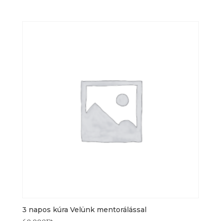
3 napos kúra Velünk mentorálással