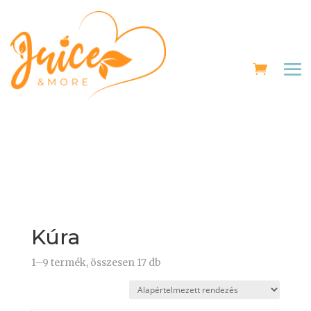
Kúra
1–9 termék, összesen 17 db