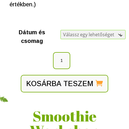
értékben.)
Dátum és
csomag
KOSÁRBA TESZEM
Smoothie