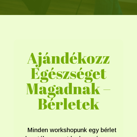
Ajándékozz
Egészséget
Magadnak –
Bérletek
Minden workshopunk egy bérlet