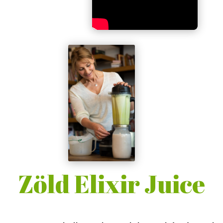
Zöld Elixir Juice