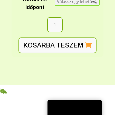
időpont
KOSÁRBA TESZEM