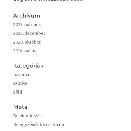
Archívum
2023. március
2022. december
2020. október
2016. május
Kategóriák
narancs
szürke
zöld
Meta
Bejelentkezés
Bejegyzések hírcsatorna