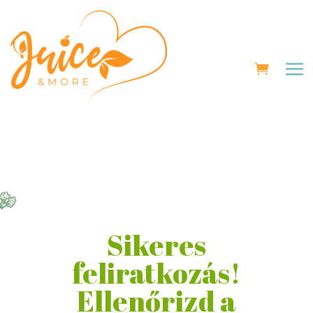
Sikeres
feliratkozás!
Ellenőrizd a