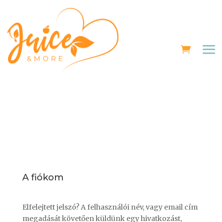
A fiókom
Elfelejtett jelszó? A felhasználói név, vagy email cím
megadását követően küldünk egy hivatkozást,