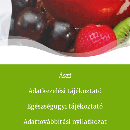
Ászf
Adatkezelési tájékoztató
Egészségügyi tájékoztató
Adattovábbítási nyilatkozat