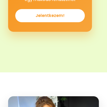
Jelentkezem!