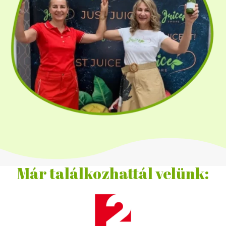
Már találkozhattál velünk: