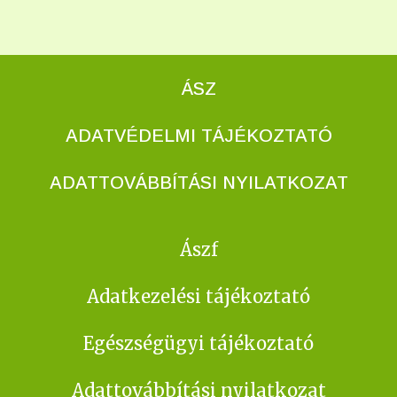
ÁSZ
ADATVÉDELMI TÁJÉKOZTATÓ
ADATTOVÁBBÍTÁSI NYILATKOZAT
Ászf
Adatkezelési tájékoztató
Egészségügyi tájékoztató
Adattovábbítási nyilatkozat